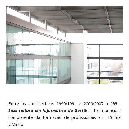
Entre os anos lectivos 1990/1991 e 2006/2007 a
LIG -
Licenciatura em Informática de Gestã
o - foi a principal
componente da formação de profissionais em
TSI
na
UMinho
.