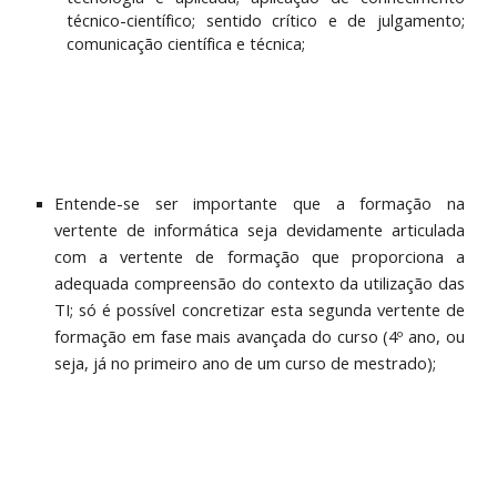
técnico-científico; sentido crítico e de julgamento;
comunicação científica e técnica;
Entende-se ser importante que a formação na
vertente de informática seja devidamente articulada
com a vertente de formação que proporciona a
adequada compreensão do contexto da utilização das
TI; só é possível concretizar esta segunda vertente de
formação em fase mais avançada do curso (4º ano, ou
seja, já no primeiro ano de um curso de mestrado);