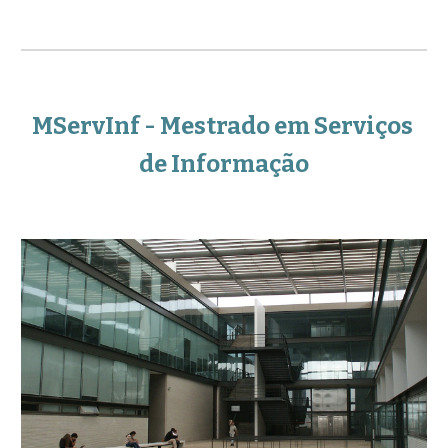
MServInf - Mestrado em Serviços 
de Informação