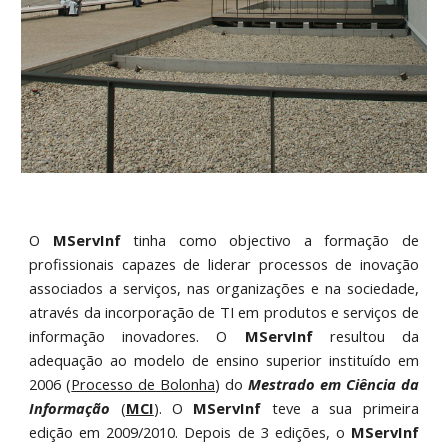
O
MServInf
tinha como objectivo a formação de
profissionais capazes de liderar processos de inovação
associados a serviços, nas organizações e na sociedade,
através da incorporação de TI em produtos e serviços de
informação inovadores. O
MServInf
resultou da
adequação ao modelo de ensino superior instituído em
2006 (
Processo de Bolonha
) do
Mestrado em Ciência da
Informação
(
MCI
). O
MServInf
teve a sua primeira
edição em 2009/2010. Depois de 3 edições, o
MServInf