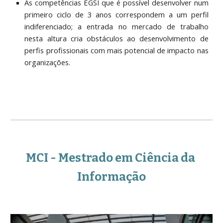
As competências EGSI que é possível desenvolver num
primeiro ciclo de 3 anos correspondem a um perfil
indiferenciado; a entrada no mercado de trabalho
nesta altura cria obstáculos ao desenvolvimento de
perfis profissionais com mais potencial de impacto nas
organizações.
MCI - Mestrado em Ciência da 
Informação