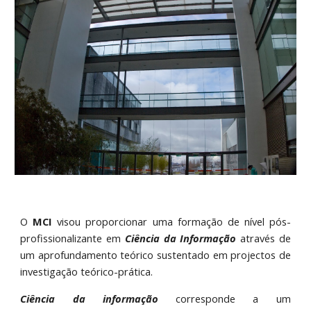
O
MCI
visou proporcionar uma formação de nível pós-
profissionalizante em
Ciência da Informação
através de
um aprofundamento teórico sustentado em projectos de
investigação teórico-prática.
Ciência da informação
corresponde a um