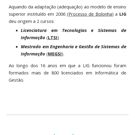
Aquando da adaptação (adequação) ao modelo de ensino
superior instituído em 2006 (
Processo de Bolonha
) a
LIG
deu origem a 2 cursos:
Licenciatura em Tecnologias e Sistemas de
Informação
(
LTSI
)
Mestrado em Engenharia e Gestão de Sistemas de
Informação
(
MEGSI
).
Ao longo dos 16 anos em que a LIG funcionou foram
formados mais de 800 licenciados em Informática de
Gestão.