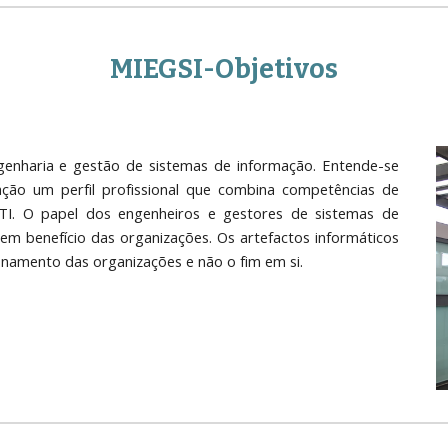
MIEGSI-Objetivos
genharia e gestão de sistemas de informação. Entende-se
ção um perfil profissional que combina competências de
 TI. O papel dos engenheiros e gestores de sistemas de
em benefício das organizações. Os artefactos informáticos
namento das organizações e não o fim em si.