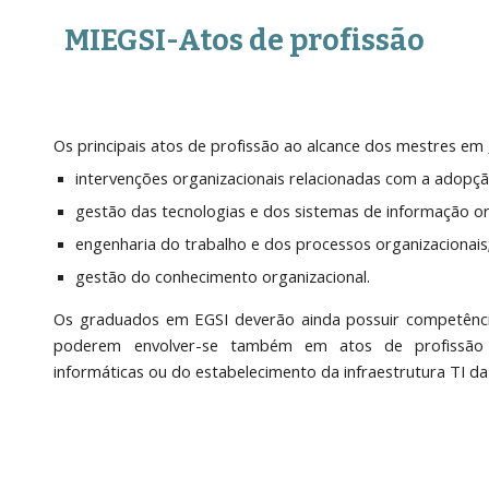
MIEGSI-Atos de profissão
Os principais atos de profissão ao alcance dos mestres em
intervenções organizacionais relacionadas com a adopçã
gestão das tecnologias e dos sistemas de informação or
engenharia do trabalho e dos processos organizacionais
gestão do conhecimento organizacional.
Os graduados em EGSI deverão ainda possuir competência
poderem envolver-se também em atos de profissão 
informáticas ou do estabelecimento da infraestrutura TI da