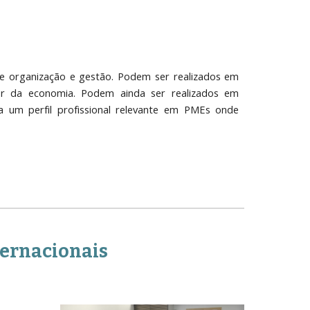
e organização e gestão. Podem ser realizados em
or da economia. Podem ainda ser realizados em
 um perfil profissional relevante em PMEs onde
ernacionais