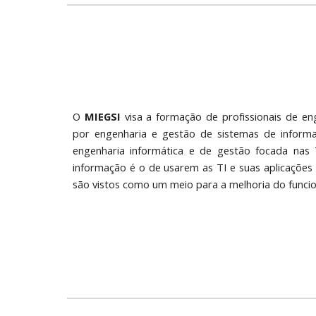
O
MIEGSI
visa a formação de profissionais de en
por engenharia e gestão de sistemas de informa
engenharia informática e de gestão focada nas
informação é o de usarem as TI e suas aplicações 
são vistos como um meio para a melhoria do funcio